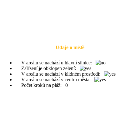
Údaje o místě
V areálu se nachází u hlavní silnice:
Zařízení je obklopen zelení:
V areálu se nachází v klidném prostředí:
V areálu se nachází v centru města:
Počet kroků na pláž:
0