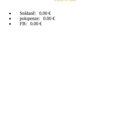
Snídaně:
0.00 €
polopenze:
0.00 €
FB:
0.00 €