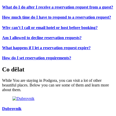
What do I do after I receive a reservation request from a guest?
How much time do I have to respond to a reservation request?
Why can’t I call or email hotel or host before booking?
Am I allowed to decline reservation requests?
What happens if I let a reservation request expire?
How do I set reservation requirements?
Co dělat
While You are staying in Podgora, you can visit a lot of other
beautiful places. Below you can see some of them and learn more
about them.
Dubrovnik