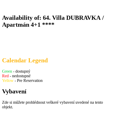
Availability of: 64. Villa DUBRAVKA /
Apartmán 4+1 ****
Calendar Legend
Green
- dostupný
Red
- nedostupné
Yellow
- Pre Reservation
Vybavení
Zde si můžete prohlédnout veškeré vybavení uvedené na tento
objekt.