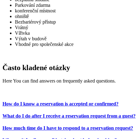
Parkování zdarma
konferenční místnost
ohniště
Bezbariérový přístup
Vrátný
Vířivka
Výtah v budově
Vhodné pro společenské akce
Často kladené otázky
Here You can find answers on frequently asked questions.
How do I know a reservation is accepted or confirmed?
What do I do after I receive a reservation request from a guest?
How much time do I have to respond to a reservation request?