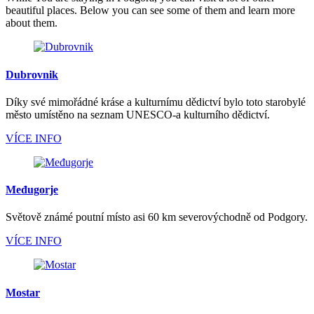
beautiful places. Below you can see some of them and learn more
about them.
Dubrovnik
Díky své mimořádné kráse a kulturnímu dědictví bylo toto starobylé
město umístěno na seznam UNESCO-a kulturního dědictví.
VÍCE INFO
Međugorje
Světově známé poutní místo asi 60 km severovýchodně od Podgory.
VÍCE INFO
Mostar