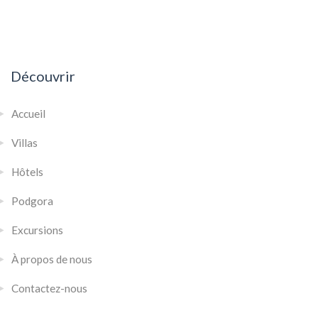
Découvrir
Accueil
Villas
Hôtels
Podgora
Excursions
À propos de nous
Contactez-nous