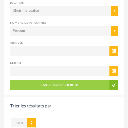
LOCATION
Choisir la localite
NOMBRE DE PERSONNES
Persons
ARRIVÉE
DÉPART
LANCER LA RECHERCHE
Trier les résultats par:
nom