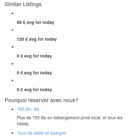
Similar Listings
88 €
avg for today
120 €
avg for today
0 €
avg for today
0 €
avg for today
0 €
avg for today
Pourquoi réserver avec nous?
700,00+ lits
Plus de 700 lits en hébergement privé local, et tous les
hôtels.
Taux de faible et épargne