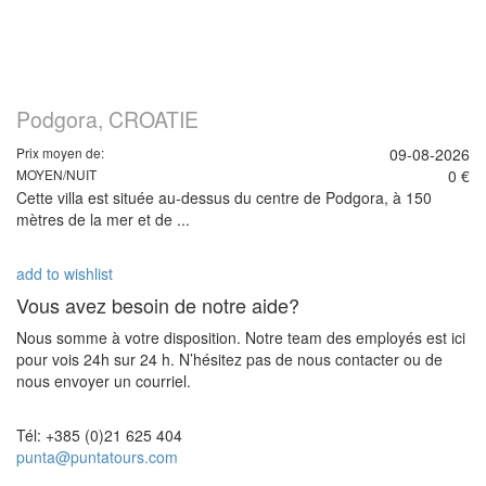
Podgora, CROATIE
Prix moyen de:
09-08-2026
MOYEN/NUIT
0 €
Cette villa est située au-dessus du centre de Podgora, à 150
mètres de la mer et de ...
add to wishlist
Vous avez besoin de notre aide?
Nous somme à votre disposition. Notre team des employés est ici
pour vois 24h sur 24 h. N’hésitez pas de nous contacter ou de
nous envoyer un courriel.
Tél: +385 (0)21 625 404
punta@puntatours.com