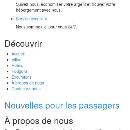
Suivez-nous, économiser votre argent et trouver votre
hébergement avec nous.
Service excellent
Nous sommes ici pour vous 24/7.
Découvrir
Accueil
Villas
Hôtels
Podgora
Excursions
À propos de nous
Contactez-nous
Nouvelles pour les passagers
À propos de nous