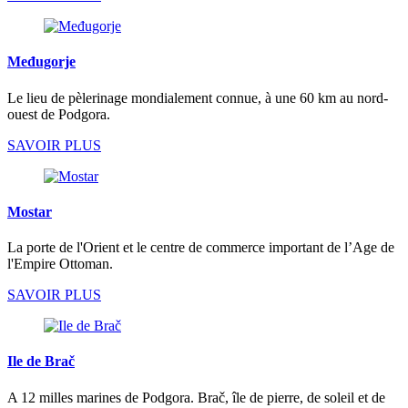
Međugorje
Le lieu de pèlerinage mondialement connue, à une 60 km au nord-
ouest de Podgora.
SAVOIR PLUS
Mostar
La porte de l'Orient et le centre de commerce important de l’Age de
l'Empire Ottoman.
SAVOIR PLUS
Ile de Brač
A 12 milles marines de Podgora. Brač, île de pierre, de soleil et de