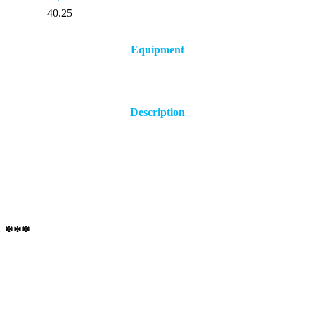
40.25
Equipment
Description
 ***