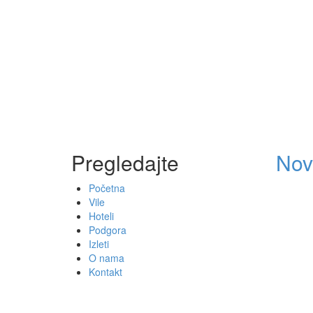
Pregledajte
Nov
Početna
Vile
Hoteli
Podgora
Izleti
O nama
Kontakt