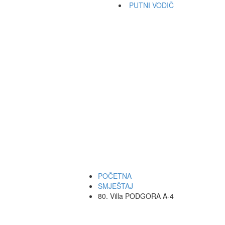
PUTNI VODIČ
POČETNA
SMJEŠTAJ
80. Villa PODGORA A-4