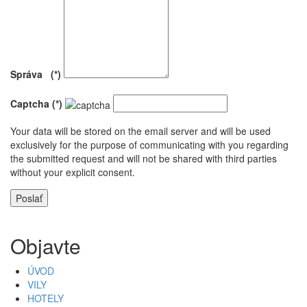
Správa (*)
Captcha (*)
Your data will be stored on the email server and will be used
exclusively for the purpose of communicating with you regarding
the submitted request and will not be shared with third parties
without your explicit consent.
Poslať
Objavte
ÚVOD
VILY
HOTELY