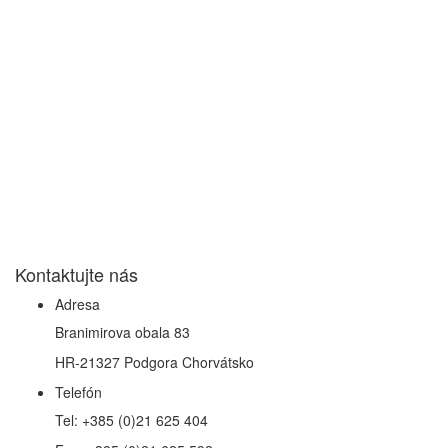
Kontaktujte nás
Adresa
Branimirova obala 83
HR-21327 Podgora Chorvátsko
Telefón
Tel: +385 (0)21 625 404