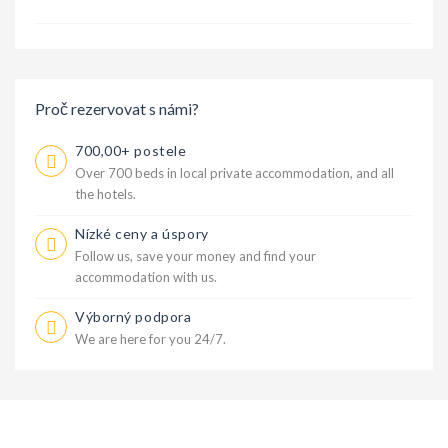
Proč rezervovat s námi?
700,00+ postele
Over 700 beds in local private accommodation, and all
the hotels.
Nízké ceny a úspory
Follow us, save your money and find your
accommodation with us.
Výborný podpora
We are here for you 24/7.