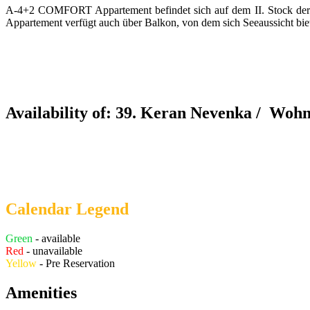
A-4+2 COMFORT Appartement befindet sich auf dem II. Stock der
Appartement verfügt auch über Balkon, von dem sich Seeaussicht b
Availability of: 39. Keran Nevenka /
Wohn
Calendar Legend
Green
- available
Red
- unavailable
Yellow
- Pre Reservation
Amenities