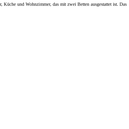
üche und Wohnzimmer, das mit zwei Betten ausgestattet ist. Das