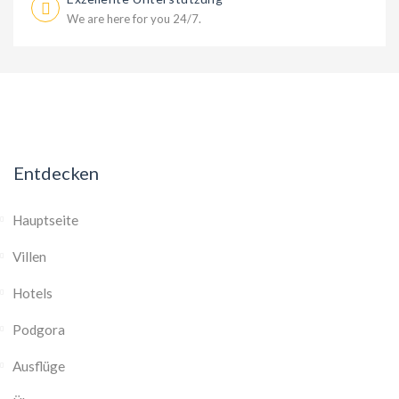
We are here for you 24/7.
Entdecken
Hauptseite
Villen
Hotels
Podgora
Ausflüge