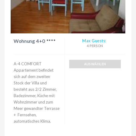
Wohnung 4+0 ****
Max Guests:
4 PERSON
A-4 COMFORT
AUSWÄHLEN
Appartement befindet
sich auf dem zweiten
Stock der Villa und
besteht aus 2/2 Zimmer,
Badezimmer, Küche mit
Wohnzimmer und zum
Meer gewandter Terrasse
+ Fernsehen,
automatisches Klima.