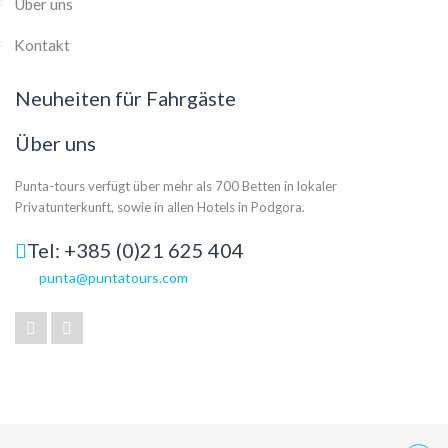
Über uns
Kontakt
Neuheiten für Fahrgäste
Über uns
Punta-tours verfügt über mehr als 700 Betten in lokaler
Privatunterkunft, sowie in allen Hotels in Podgora.
Tel: +385 (0)21 625 404
punta@puntatours.com