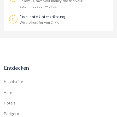
Follow us, save your money and find your
accommodation with us.
Exzellente Unterstützung
We are here for you 24/7.
Entdecken
Hauptseite
Villen
Hotels
Podgora