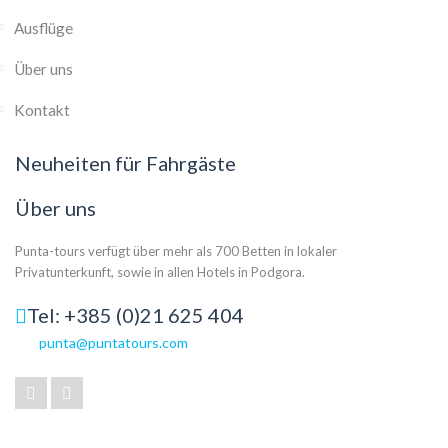
Ausflüge
Über uns
Kontakt
Neuheiten für Fahrgäste
Über uns
Punta-tours verfügt über mehr als 700 Betten in lokaler
Privatunterkunft, sowie in allen Hotels in Podgora.
Tel: +385 (0)21 625 404
punta@puntatours.com