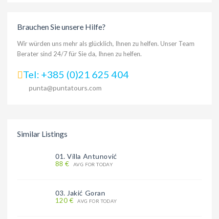
Brauchen Sie unsere Hilfe?
Wir würden uns mehr als glücklich, Ihnen zu helfen. Unser Team
Berater sind 24/7 für Sie da, Ihnen zu helfen.
Tel: +385 (0)21 625 404
punta@puntatours.com
Similar Listings
01. Villa Antunović
88 €
AVG FOR TODAY
03. Jakić Goran
120 €
AVG FOR TODAY