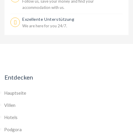
Follow us, save your money and find your
accommodation with us.
Exzellente Unterstützung
We are here for you 24/7.
Entdecken
Hauptseite
Villen
Hotels
Podgora