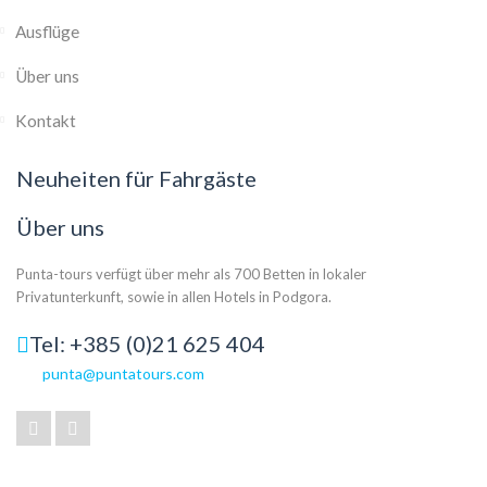
Ausflüge
Über uns
Kontakt
Neuheiten für Fahrgäste
Über uns
Punta-tours verfügt über mehr als 700 Betten in lokaler
Privatunterkunft, sowie in allen Hotels in Podgora.
Tel: +385 (0)21 625 404
punta@puntatours.com