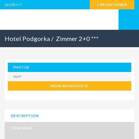
REISEFÜHRER
DEUTSCH
Hotel Podgorka /
Zimmer 2+0 ***
PHOTOS
MAP
MEINE WUNSCHLISTE
DESCRIPTION
CALENDAR