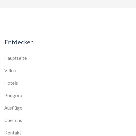
Entdecken
Hauptseite
Villen
Hotels
Podgora
Ausflüge
Über uns
Kontakt