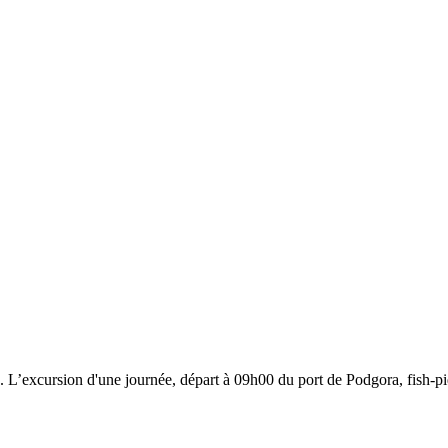
rač. L’excursion d'une journée, départ à 09h00 du port de Podgora, fish-