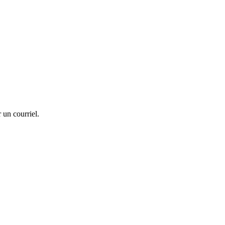
 un courriel.