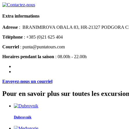
Extra informations
Adresse
: BRANIMIROVA OBALA 83, HR-21327 PODGORA 
Téléphone
: +385 (0)21 625 404
Courriel
: punta@puntatours.com
Horaires pendant la saison
: 08.00h - 22.00h
Envoyez-nous un courriel
Pour en savoir plus sur toutes les excursio
Dubrovnik