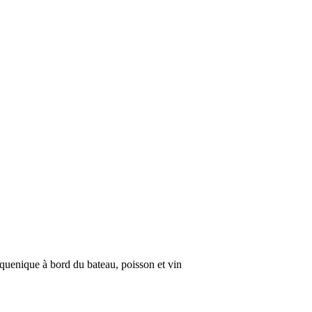
piquenique à bord du bateau, poisson et vin