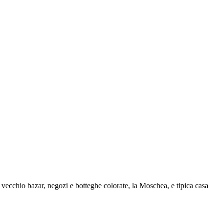
l vecchio bazar, negozi e botteghe colorate, la Moschea, e tipica casa