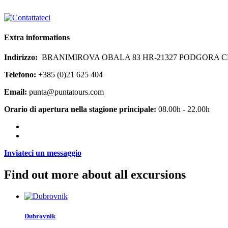
Extra informations
Indirizzo:
BRANIMIROVA OBALA 83 HR-21327 PODGORA 
Telefono:
+385 (0)21 625 404
Email:
punta@puntatours.com
Orario di apertura nella stagione principale:
08.00h - 22.00h
Inviateci un messaggio
Find out more about all excursions
Dubrovnik