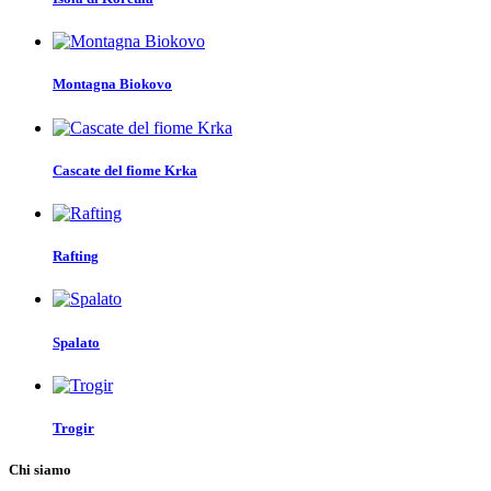
Montagna Biokovo
Cascate del fiome Krka
Rafting
Spalato
Trogir
Chi siamo