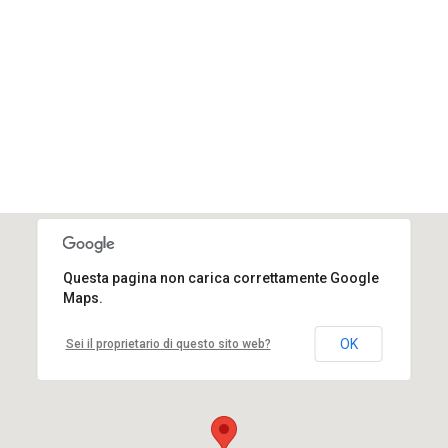
Questa pagina non carica correttamente Google
Maps.
OK
Sei il proprietario di questo sito web?