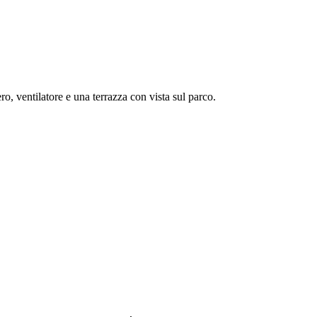
o, ventilatore e una terrazza con vista sul parco.