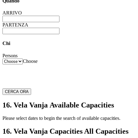
Quando
ARRIVO
PARTENZA
Chi
Persons
Choose
CERCA ORA
16. Vela Vanja Available Capacities
Please select dates to begin the search of available capacities.
16. Vela Vanja Capacities All Capacities