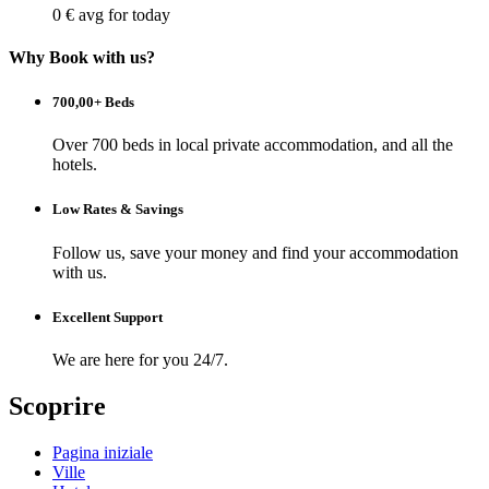
0 €
avg for today
Why Book with us?
700,00+ Beds
Over 700 beds in local private accommodation, and all the
hotels.
Low Rates & Savings
Follow us, save your money and find your accommodation
with us.
Excellent Support
We are here for you 24/7.
Scoprire
Pagina iniziale
Ville