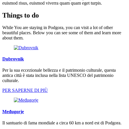
euismod risus, euismod viverra quam quam eget turpis.
Things to do
While You are staying in Podgora, you can visit a lot of other
beautiful places. Below you can see some of them and learn more
about them.
Dubrovnik
Per la sua eccezionale bellezza e il patrimonio culturale, questa
antica città è stata inclusa nella lista UNESCO del patrimonio
culturale.
PER SAPERNE DI PIÙ
Međugorje
Il santuario di fama mondiale a circa 60 km a nord est di Podgora.