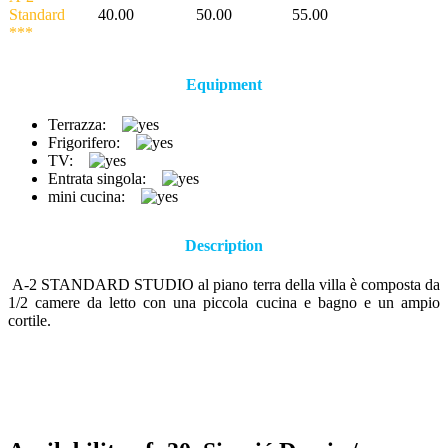
Standard
40.00
50.00
55.00
***
Equipment
Terrazza:
Frigorifero:
TV:
Entrata singola:
mini cucina:
Description
A-2 STANDARD STUDIO al piano terra della villa è composta da
1/2 camere da letto con una piccola cucina e bagno e un ampio
cortile.