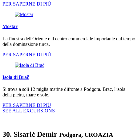
PER SAPERNE DI PIÙ
Mostar
La finestra dell'Oriente e il centro commerciale importante dal tempo
della dominazione turca.
PER SAPERNE DI PIÙ
Isola di Brač
Si trova a soli 12 miglia marine difronte a Podgora. Brac, l'isola
della pietra, mare e sole.
PER SAPERNE DI PIÙ
SEE ALL EXCURSIONS
30. Sisarić Demir
Podgora, CROAZIA