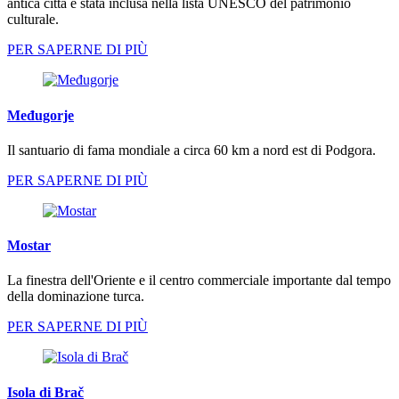
antica città è stata inclusa nella lista UNESCO del patrimonio
culturale.
PER SAPERNE DI PIÙ
Međugorje
Il santuario di fama mondiale a circa 60 km a nord est di Podgora.
PER SAPERNE DI PIÙ
Mostar
La finestra dell'Oriente e il centro commerciale importante dal tempo
della dominazione turca.
PER SAPERNE DI PIÙ
Isola di Brač