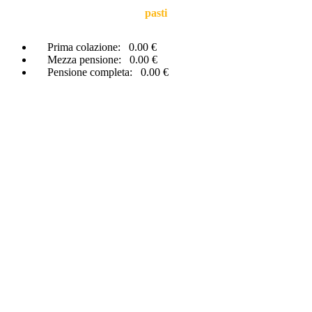
pasti
Prima colazione:
0.00 €
Mezza pensione:
0.00 €
Pensione completa:
0.00 €