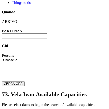
Things to do
Quando
ARRIVO
PARTENZA
Chi
Persons
CERCA ORA
73. Vela Ivan Available Capacities
Please select dates to begin the search of available capacities.