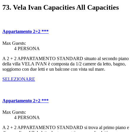
73. Vela Ivan Capacities All Capacities
Appartamento 2+2 ***
Max Guests:
4 PERSONA
A 2 + 2 APPARTAMENTO STANDARD situato al secondo piano
della villa VELA IVAN è composta da 1/2 camere da letto, bagno,
soggiorno con due letti e un balcone con vista sul mare.
SELEZIONARE
Appartamento 2+2 ***
Max Guests:
4 PERSONA
A 2 + 2 APPARTAMENTO STANDARD si trova al primo piano e