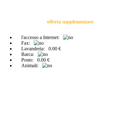
offerta supplementare
l'accesso a Internet:
Fax:
Lavanderia:
0.00 €
Barca:
Posto:
0.00 €
Animali: