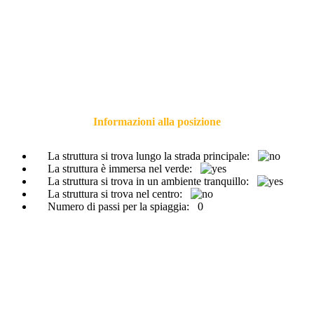
Informazioni alla posizione
La struttura si trova lungo la strada principale:
La struttura è immersa nel verde:
La struttura si trova in un ambiente tranquillo:
La struttura si trova nel centro:
Numero di passi per la spiaggia:
0