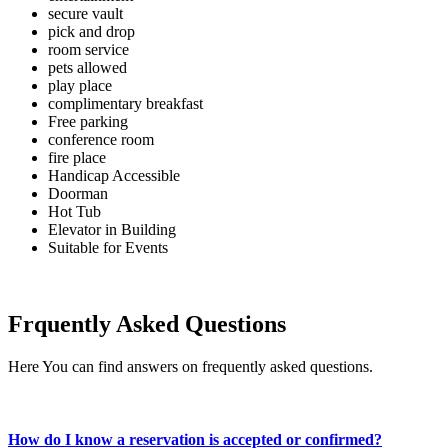
secure vault
pick and drop
room service
pets allowed
play place
complimentary breakfast
Free parking
conference room
fire place
Handicap Accessible
Doorman
Hot Tub
Elevator in Building
Suitable for Events
Frquently Asked Questions
Here You can find answers on frequently asked questions.
How do I know a reservation is accepted or confirmed?