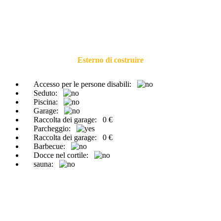
Esterno di costruire
Accesso per le persone disabili:
Seduto:
Piscina:
Garage:
Raccolta dei garage:
0 €
Parcheggio:
Raccolta dei garage:
0 €
Barbecue:
Docce nel cortile:
sauna: