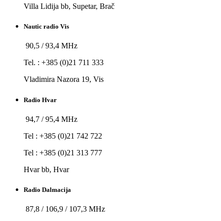
Villa Lidija bb, Supetar, Brač
Nautic radio Vis
90,5 / 93,4 MHz
Tel. : +385 (0)21 711 333
Vladimira Nazora 19, Vis
Radio Hvar
94,7 / 95,4 MHz
Tel : +385 (0)21 742 722
Tel : +385 (0)21 313 777
Hvar bb, Hvar
Radio Dalmacija
87,8 / 106,9 / 107,3 MHz