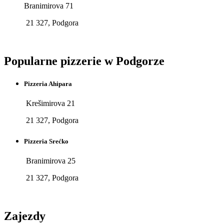
Branimirova 71
21 327, Podgora
Popularne pizzerie w Podgorze
Pizzeria Ahipara
Krešimirova 21
21 327, Podgora
Pizzeria Srećko
Branimirova 25
21 327, Podgora
Zajezdy