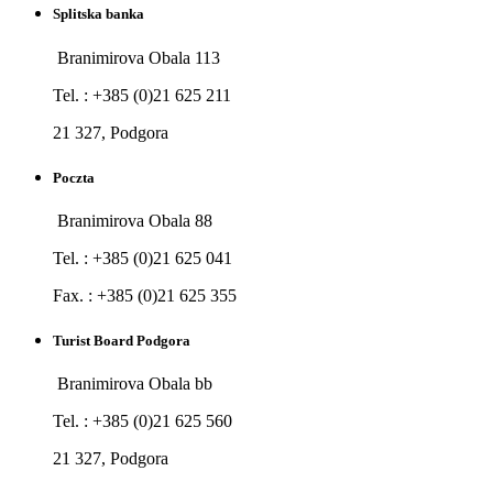
Splitska banka
Branimirova Obala 113
Tel. : +385 (0)21 625 211
21 327, Podgora
Poczta
Branimirova Obala 88
Tel. : +385 (0)21 625 041
Fax. : +385 (0)21 625 355
Turist Board Podgora
Branimirova Obala bb
Tel. : +385 (0)21 625 560
21 327, Podgora