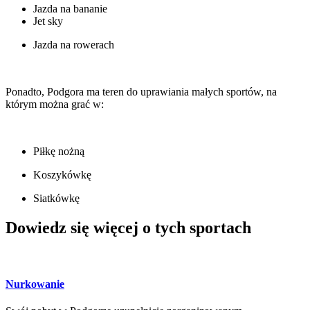
Jazda na bananie
Jet sky
Jazda na rowerach
Ponadto, Podgora ma teren do uprawiania małych sportów, na
którym można grać w:
Piłkę nożną
Koszykówkę
Siatkówkę
Dowiedz się więcej o tych sportach
Nurkowanie