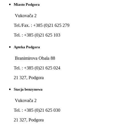
Miasto Podgora
Vukovača 2
Tel./Fax. : +385 (0)21 625 279
Tel. : +385 (0)21 625 103
Apteka Podgora
Branimirova Obala 88
Tel. : +385 (0)21 625 024
21 327, Podgora
Stacja benzynowa
Vukovača 2
Tel. : +385 (0)21 625 030
21 327, Podgora