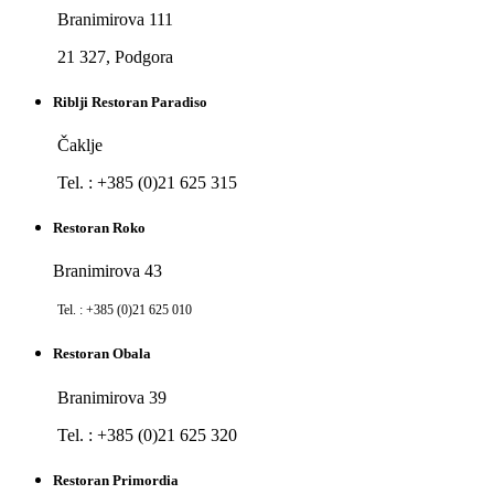
Branimirova 111
21 327, Podgora
Riblji Restoran Paradiso
Čaklje
Tel. : +385 (0)21 625 315
Restoran Roko
Branimirova 43
Tel. : +385 (0)21 625 010
Restoran Obala
Branimirova 39
Tel. : +385 (0)21 625 320
Restoran Primordia