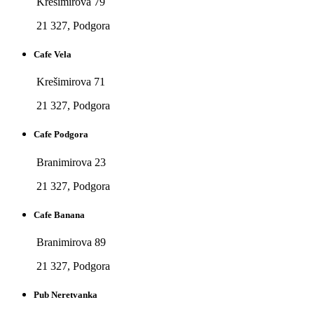
Krešimirova 79
21 327, Podgora
Cafe Vela
Krešimirova 71
21 327, Podgora
Cafe Podgora
Branimirova 23
21 327, Podgora
Cafe Banana
Branimirova 89
21 327, Podgora
Pub Neretvanka