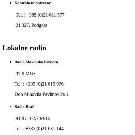
Kontrola turystyczny
Tel. : +385 (0)21 611 577
21 327, Podgora
Lokalne radio
Radio Makarska Rivijera
97,6 MHz
Tel. : +385 (0)21 615 976
Don Mihovila Pavlinovića 1
Radio Brač
91,8 / 102,7 MHz
Tel. : +385 (0)21 631 144