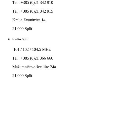
Tel : +385 (0)21 342 910
Tel : +385 (0)21 342 915
Kralja Zvonimira 14
21 000 Split
Radio Split
101 / 102 / 104,5 MHz
Tel : +385 (0)21 366 666
Mažuranićevo šetalište 24a
21 000 Split