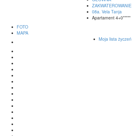
ZAKWATEROWANIE
08a. Vela Tanja
Apartament 4+0*****
FOTO
MAPA
Moja lista życzeń