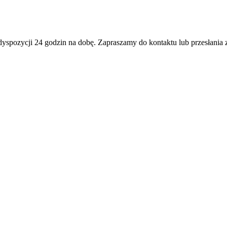
dyspozycji 24 godzin na dobę. Zapraszamy do kontaktu lub przesłania 