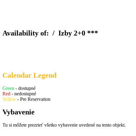
Availability of: /
Izby 2+0 ***
Calendar Legend
Green
- dostupné
Red
- nedostupné
Yellow
- Pre Reservation
Vybavenie
Tu si môžete prezrieť všetko vybavenie uvedené na tento objekt.