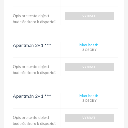
Opis pre tento objekt
VYBRAT'
bude čoskoro k dispozícii.
Apartmán 2+1 ***
Max hostí:
3 OSOBY
Opis pre tento objekt
VYBRAT'
bude čoskoro k dispozícii.
Apartmán 2+1 ***
Max hostí:
3 OSOBY
Opis pre tento objekt
VYBRAT'
bude čoskoro k dispozícii.