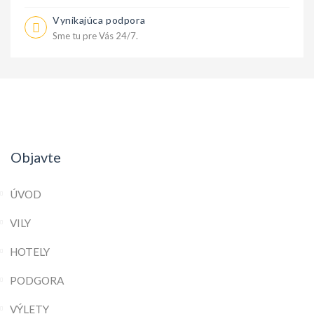
Vynikajúca podpora
Sme tu pre Vás 24/7.
Objavte
ÚVOD
VILY
HOTELY
PODGORA
VÝLETY