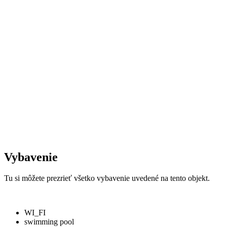
Vybavenie
Tu si môžete prezrieť všetko vybavenie uvedené na tento objekt.
WI_FI
swimming pool