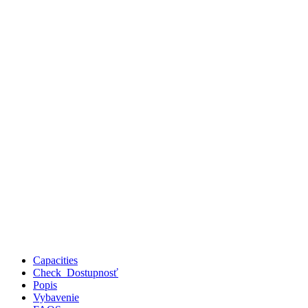
Capacities
Check Dostupnosť
Popis
Vybavenie