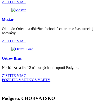
ZISTITE VIAC
Mostar
Okno do Orientu a dôležité obchodné centrum z čias tureckej
nadvlády.
ZISTITE VIAC
Ostrov Brač
Nachádza sa iba 12 námorných míľ oproti Podgore.
ZISTITE VIAC
POZRITE VŠETKY VÝLETY
Podgora, CHORVÁTSKO