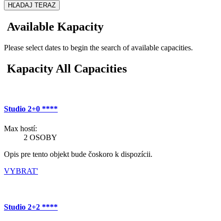
HĽADAJ TERAZ
Available Kapacity
Please select dates to begin the search of available capacities.
Kapacity All Capacities
Studio 2+0 ****
Max hostí:
2 OSOBY
Opis pre tento objekt bude čoskoro k dispozícii.
VYBRAT'
Studio 2+2 ****