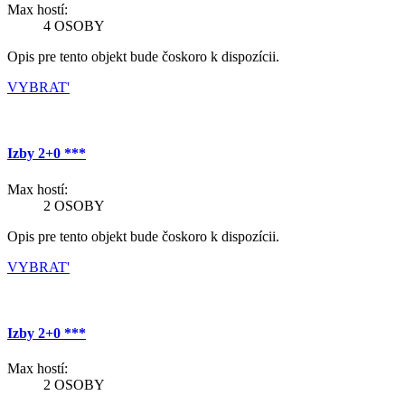
Max hostí:
4 OSOBY
Opis pre tento objekt bude čoskoro k dispozícii.
VYBRAT'
Izby 2+0 ***
Max hostí:
2 OSOBY
Opis pre tento objekt bude čoskoro k dispozícii.
VYBRAT'
Izby 2+0 ***
Max hostí:
2 OSOBY