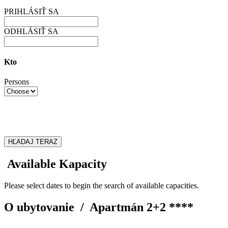
PRIHLÁSIŤ SA
ODHLÁSIŤ SA
Kto
Persons
HĽADAJ TERAZ
Available Kapacity
Please select dates to begin the search of available capacities.
O ubytovanie /
Apartmán 2+2 ****