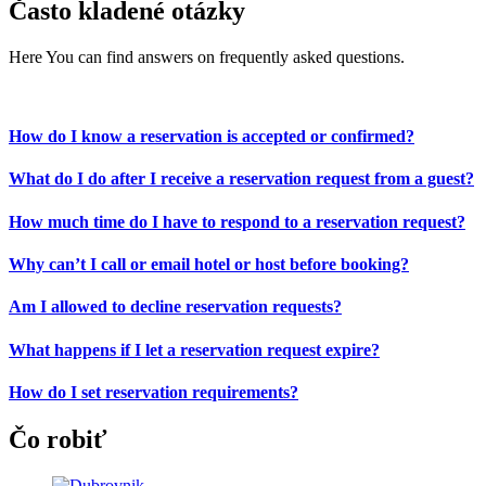
Často kladené otázky
Here You can find answers on frequently asked questions.
How do I know a reservation is accepted or confirmed?
What do I do after I receive a reservation request from a guest?
How much time do I have to respond to a reservation request?
Why can’t I call or email hotel or host before booking?
Am I allowed to decline reservation requests?
What happens if I let a reservation request expire?
How do I set reservation requirements?
Čo robiť