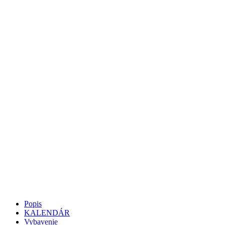
Popis
KALENDÁR
Vybavenie