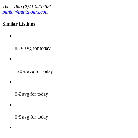
Tel: +385 (0)21 625 404
punta@puntatours.com
Similar Listings
88 €
avg for today
120 €
avg for today
0 €
avg for today
0 €
avg for today