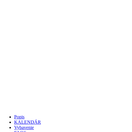
Popis
KALENDÁR
Vybavenie